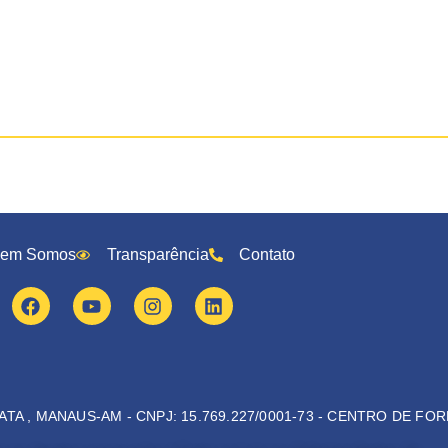
em Somos
Transparência
Contato
ATA , MANAUS-AM - CNPJ: 15.769.227/0001-73 - CENTRO DE F