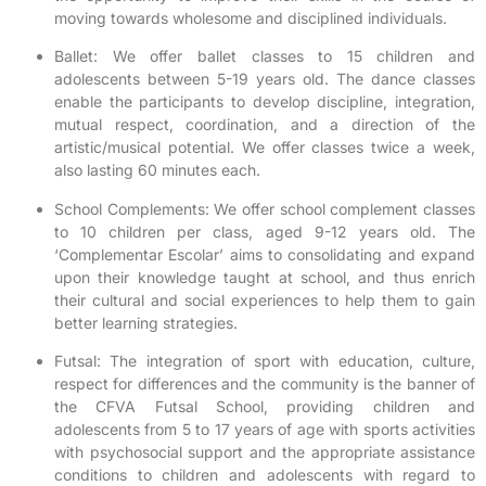
moving towards wholesome and disciplined individuals.
Ballet: We offer ballet classes to 15 children and
adolescents between 5-19 years old. The dance classes
enable the participants to develop discipline, integration,
mutual respect, coordination, and a direction of the
artistic/musical potential. We offer classes twice a week,
also lasting 60 minutes each.
School Complements: We offer school complement classes
to 10 children per class, aged 9-12 years old. The
‘Complementar Escolar’ aims to consolidating and expand
upon their knowledge taught at school, and thus enrich
their cultural and social experiences to help them to gain
better learning strategies.
Futsal: The integration of sport with education, culture,
respect for differences and the community is the banner of
the CFVA Futsal School, providing children and
adolescents from 5 to 17 years of age with sports activities
with psychosocial support and the appropriate assistance
conditions to children and adolescents with regard to