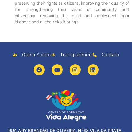
preserving their rights as citizens, improving their quality of
life, strengthening their vision of community and
citizenship, removing this child and adolescent from
idleness and all the risks it brings.
Quem Somos
Transparência
Contato
RUA ARY BRANDÃO DE OLIVEIRA, N°68 VILA DA PRATA ,