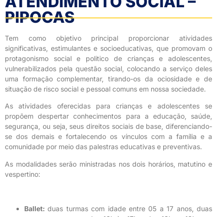
ATENDIMENTO SOCIAL –
PIPOCAS
Tem como objetivo principal proporcionar atividades
significativas, estimulantes e socioeducativas, que promovam o
protagonismo social e politico de crianças e adolescentes,
vulnerabilizados pela questão social, colocando a serviço deles
uma formação complementar, tirando-os da ociosidade e de
situação de risco social e pessoal comuns em nossa sociedade.
As atividades oferecidas para crianças e adolescentes se
propõem despertar conhecimentos para a educação, saúde,
segurança, ou seja, seus direitos sociais de base, diferenciando-
se dos demais e fortalecendo os vínculos com a família e a
comunidade por meio das palestras educativas e preventivas.
As modalidades serão ministradas nos dois horários, matutino e
vespertino:
Ballet:
duas turmas com idade entre 05 a 17 anos, duas