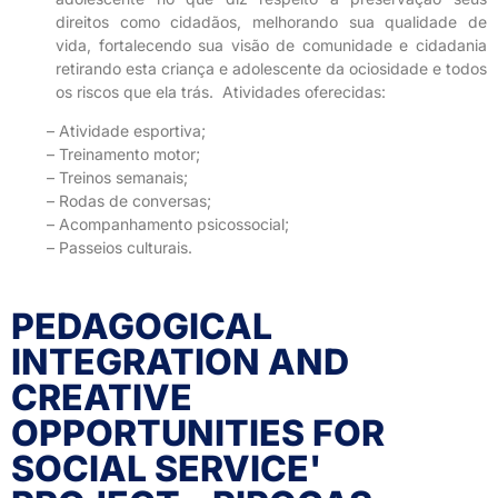
direitos como cidadãos, melhorando sua qualidade de
vida, fortalecendo sua visão de comunidade e cidadania
retirando esta criança e adolescente da ociosidade e todos
os riscos que ela trás. Atividades oferecidas:
​ – Atividade esportiva;
– Treinamento motor;
– Treinos semanais;
– Rodas de conversas;
– Acompanhamento psicossocial;
– Passeios culturais.
PEDAGOGICAL
INTEGRATION AND
CREATIVE
OPPORTUNITIES FOR
SOCIAL SERVICE'