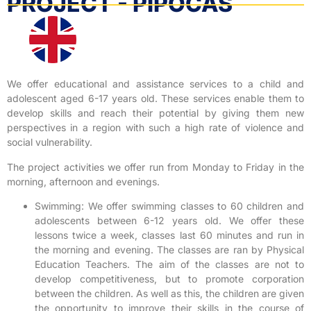
PROJECT - PIPOCAS
We offer educational and assistance services to a child and
adolescent aged 6-17 years old. These services enable them to
develop skills and reach their potential by giving them new
perspectives in a region with such a high rate of violence and
social vulnerability.
The project activities we offer run from Monday to Friday in the
morning, afternoon and evenings.
Swimming: We offer swimming classes to 60 children and
adolescents between 6-12 years old. We offer these
lessons twice a week, classes last 60 minutes and run in
the morning and evening. The classes are ran by Physical
Education Teachers. The aim of the classes are not to
develop competitiveness, but to promote corporation
between the children. As well as this, the children are given
the opportunity to improve their skills in the course of