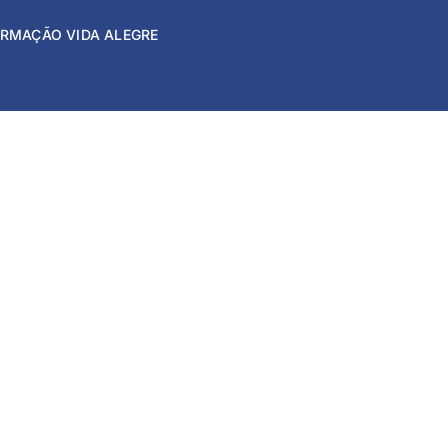
FORMAÇÃO VIDA ALEGRE