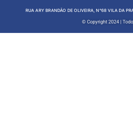
RUA ARY BRANDÃO DE OLIVEIRA, N°68 VILA DA PR
© Copyright 2024 | Todos