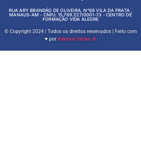
RUA ARY BRANDÃO DE OLIVEIRA, N°68 VILA DA PRATA ,
MANAUS-AM - CNPJ: 15.769.227/0001-73 - CENTRO DE
FORMAÇÃO VIDA ALEGRE
© Copyright 2024 | Todos os direitos reservados | Feito com
♥ por
Ademar farias Jr