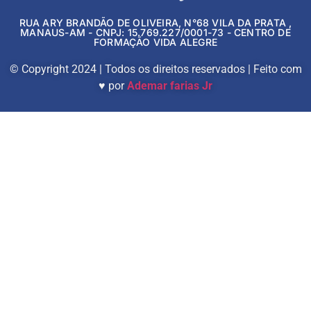
RUA ARY BRANDÃO DE OLIVEIRA, N°68 VILA DA PRATA ,
MANAUS-AM - CNPJ: 15.769.227/0001-73 - CENTRO DE
FORMAÇÃO VIDA ALEGRE
© Copyright 2024 | Todos os direitos reservados | Feito com
♥ por
Ademar farias Jr