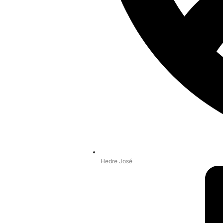
Hedre José