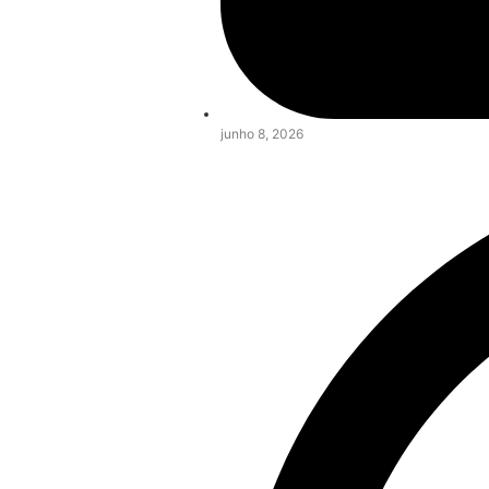
junho 8, 2026