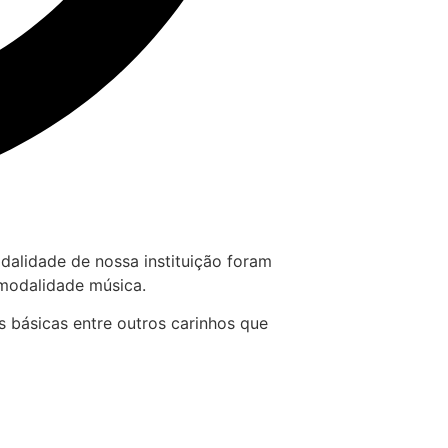
alidade de nossa instituição foram
 modalidade música.
 básicas entre outros carinhos que