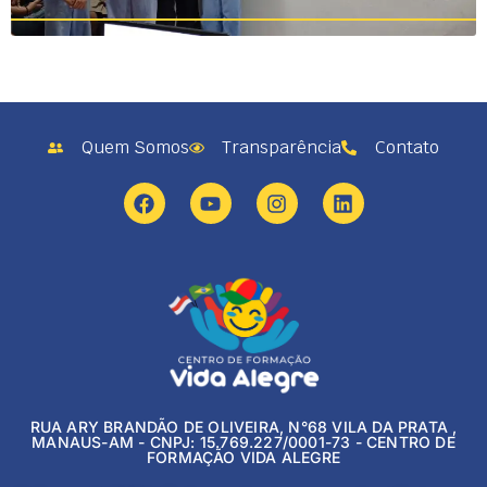
Quem Somos
Transparência
Contato
RUA ARY BRANDÃO DE OLIVEIRA, N°68 VILA DA PRATA ,
MANAUS-AM - CNPJ: 15.769.227/0001-73 - CENTRO DE
FORMAÇÃO VIDA ALEGRE