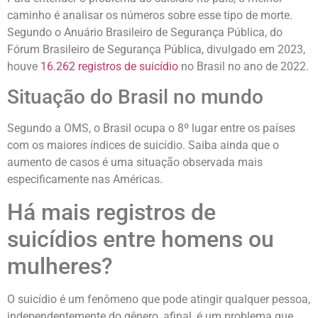
caminho é analisar os números sobre esse tipo de morte.
Segundo o Anuário Brasileiro de Segurança Pública, do
Fórum Brasileiro de Segurança Pública, divulgado em 2023,
houve
16.262 registros de suicídio
no Brasil no ano de 2022.
Situação do Brasil no mundo
Segundo a OMS, o Brasil ocupa o 8º lugar entre os países
com os maiores índices de suicídio. Saiba ainda que o
aumento de casos é uma situação observada mais
especificamente nas Américas.
Há mais registros de
suicídios entre homens ou
mulheres?
O suicídio é um fenômeno que pode atingir qualquer pessoa,
independentemente do gênero, afinal, é um problema que