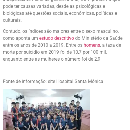
pode ter causas variadas, desde as psicológicas e
biológicas até questões sociais, econômicas, políticas e
culturais.
Contudo, os índices são maiores entre o sexo masculino,
como aponta um
estudo descritivo
do Ministério da Saúde
entre os anos de 2010 a 2019. Entre os
homens
, a taxa de
morte por suicídio em 2019 foi de 10,7 por 100 mil,
enquanto entre as mulheres o número foi de 2,9.
Fonte de informação: site Hospital Santa Mônica