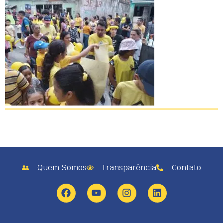
Quem Somos
Transparência
Contato