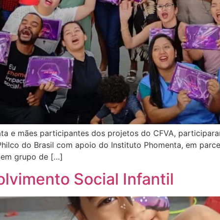
ta e mães participantes dos projetos do CFVA, participar
ilco do Brasil com apoio do Instituto Phomenta, em parce
 em grupo de […]
lvimento Social Infantil