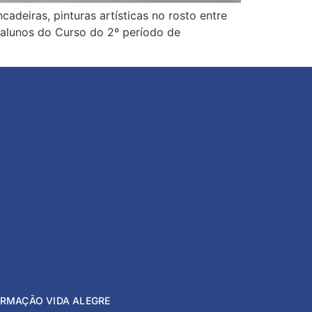
deiras, pinturas artísticas no rosto entre
s alunos do Curso do 2º período de
FORMAÇÃO VIDA ALEGRE