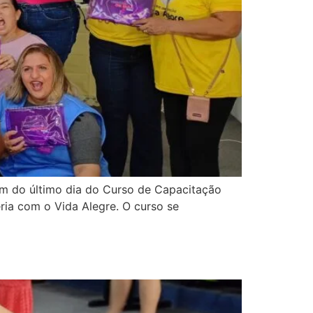
am do último dia do Curso de Capacitação
ria com o Vida Alegre. O curso se