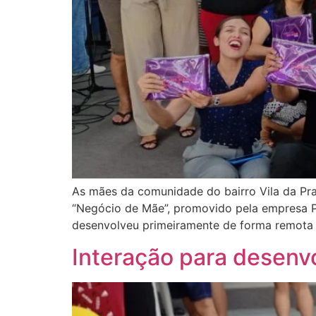
As mães da comunidade do bairro Vila da Pra
“Negócio de Mãe”, promovido pela empresa Ph
desenvolveu primeiramente de forma remota
Interação para desenvo