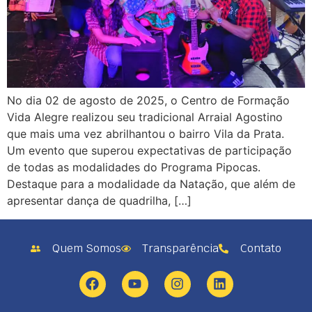
No dia 02 de agosto de 2025, o Centro de Formação
Vida Alegre realizou seu tradicional Arraial Agostino
que mais uma vez abrilhantou o bairro Vila da Prata.
Um evento que superou expectativas de participação
de todas as modalidades do Programa Pipocas.
Destaque para a modalidade da Natação, que além de
apresentar dança de quadrilha, […]
Quem Somos
Transparência
Contato