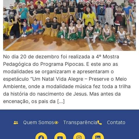
No dia 20 de dezembro foi realizada a 4º Mostra
Pedagógica do Programa Pipocas. E este ano as
modalidades se organizaram e apresentaram o
espetáculo “Um Natal Vida Alegre – Preserve o Meio
Ambiente, onde a modalidade música fez toda a trilha
da história do nascimento de Jesus. Mas antes da
encenação, os pais da […]
Quem Somos
Transparência
Contato