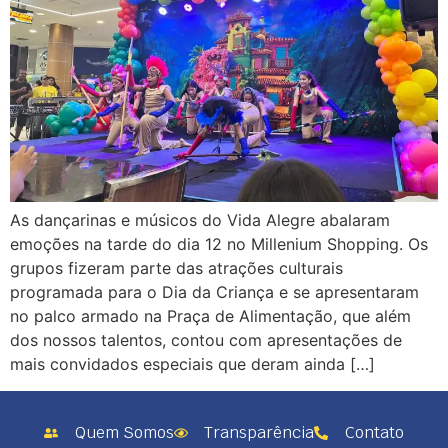
As dançarinas e músicos do Vida Alegre abalaram
emoções na tarde do dia 12 no Millenium Shopping. Os
grupos fizeram parte das atrações culturais
programada para o Dia da Criança e se apresentaram
no palco armado na Praça de Alimentação, que além
dos nossos talentos, contou com apresentações de
mais convidados especiais que deram ainda […]
Quem Somos
Transparência
Contato